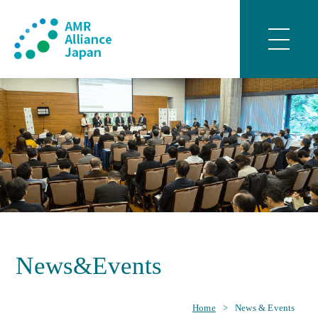
News&Events
Home
>
News & Events