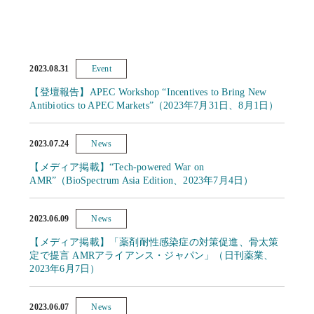
2023.08.31
Event
【登壇報告】APEC Workshop “Incentives to Bring New
Antibiotics to APEC Markets”（2023年7月31日、8月1日）
2023.07.24
News
【メディア掲載】“Tech-powered War on
AMR”（BioSpectrum Asia Edition、2023年7月4日）
2023.06.09
News
【メディア掲載】「薬剤耐性感染症の対策促進、骨太策
定で提言 AMRアライアンス・ジャパン」（日刊薬業、
2023年6月7日）
2023.06.07
News