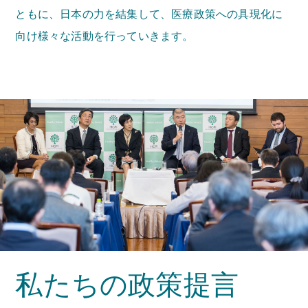
ともに、日本の力を結集して、医療政策への具現化に
向け様々な活動を行っていきます。
私たちの政策提言