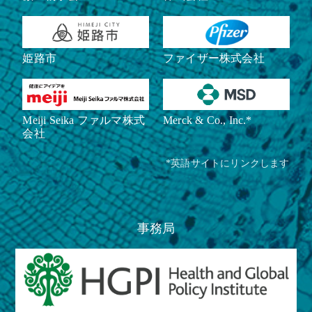
姫路市
ファイザー株式会社
Meiji Seika ファルマ株式
Merck & Co., Inc.*
会社
*英語サイトにリンクします
事務局