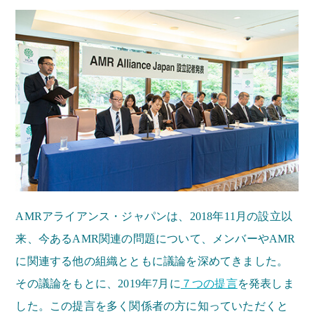
AMRアライアンス・ジャパンは、2018年11月の設立以
来、今あるAMR関連の問題について、メンバーやAMR
に関連する他の組織とともに議論を深めてきました。
その議論をもとに、2019年7月に
７つの提言
を発表しま
した。この提言を多く関係者の方に知っていただくと