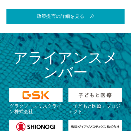
政策提言の詳細を見る
アライアンスメ
ンバー
グラクソ・スミスクライ
「子どもと医療」プロジ
ン株式会社
ェクト