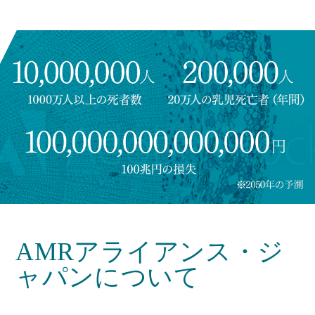
AMRアライアンス・ジ
ャパンについて