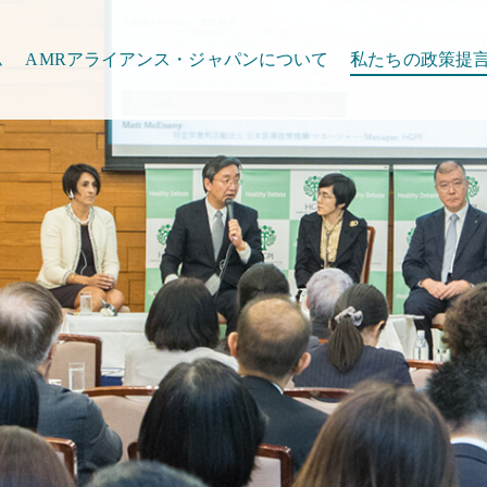
ム
AMRアライアンス・ジャパンについて
私たちの政策提