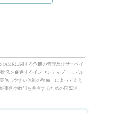
のAMRに関する危機の管理及びサーベイ
薬開発を促進するインセンティブ・モデル
実施しやすい体制の整備」によって支え
好事例や教訓を共有するための国際連