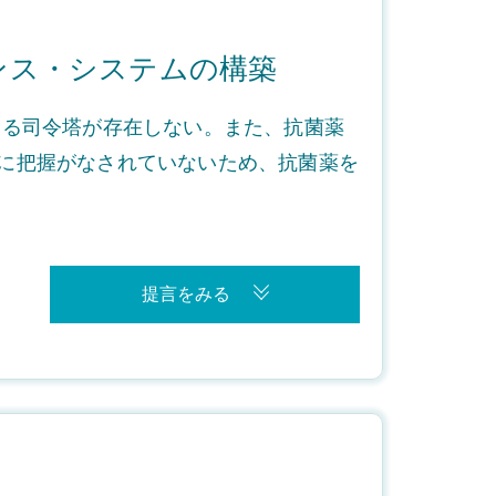
ンス・システムの構築
する司令塔が存在しない。また、抗菌薬
に把握がなされていないため、抗菌薬を
提言をみる