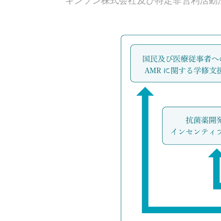
キンソン株式会社及び特定非営利活動法