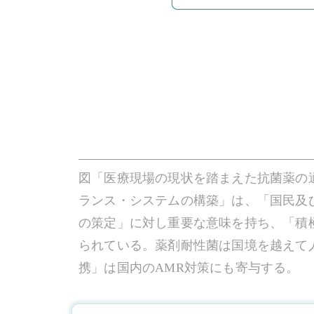
図「医療現場の現状を踏まえた抗菌薬の
ランス・システムの構築」は、「国民及
の策定」に対し重要な意味を持ち、「積
られている。薬剤耐性菌は国境を越えて
携」は国内のAMR対策にも寄与する。