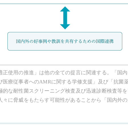
適正使用の推進」は他の全ての提言に関連する。「国内
び医療従事者へのAMRに関する学修支援」及び「抗菌
極的な耐性菌スクリーニング検査及び迅速診断検査等を
人々に脅威をもたらす可能性があることから「国内外の