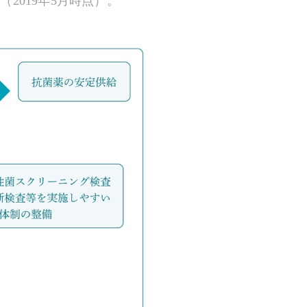
2019年5月時点）。