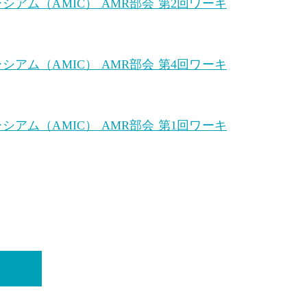
ム（AMIC） AMR部会 第2回ワーキ
ム（AMIC） AMR部会 第4回ワーキ
ム（AMIC） AMR部会 第1回ワーキ