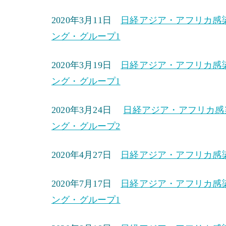
2020年3月11日
日経アジア・アフリカ感染
ング・グループ1
2020年3月19日
日経アジア・アフリカ感染
ング・グループ1
2020年3月24日
日経アジア・アフリカ感染
ング・グループ2
2020年4月27日
日経アジア・アフリカ感染
2020年7月17日
日経アジア・アフリカ感染
ング・グループ1