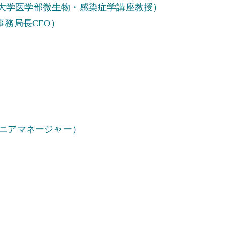
大学医学部微生物・感染症学講座教授）
務局長CEO）
シニアマネージャー）