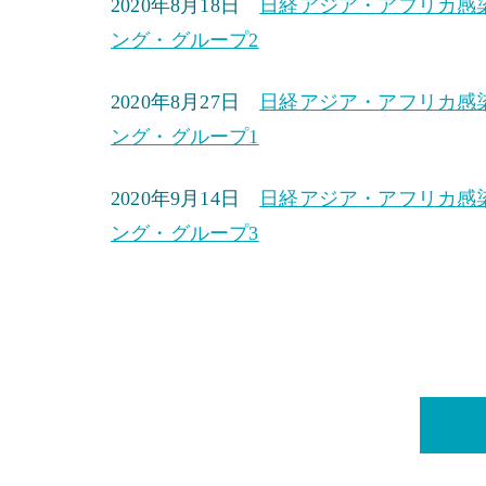
2020年8月18日
日経アジア・アフリカ感染
ング・グループ2
2020年8月27日
日経アジア・アフリカ感染
ング・グループ1
2020年9月14日
日経アジア・アフリカ感染
ング・グループ3