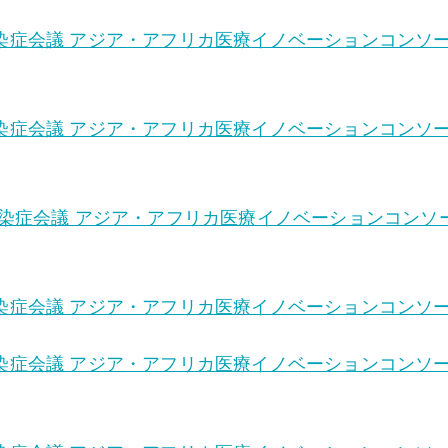
症会議 アジア・アフリカ医療イノベーションコンソーシア
症会議 アジア・アフリカ医療イノベーションコンソーシア
症会議 アジア・アフリカ医療イノベーションコンソーシ
症会議 アジア・アフリカ医療イノベーションコンソーシ
症会議 アジア・アフリカ医療イノベーションコンソーシア