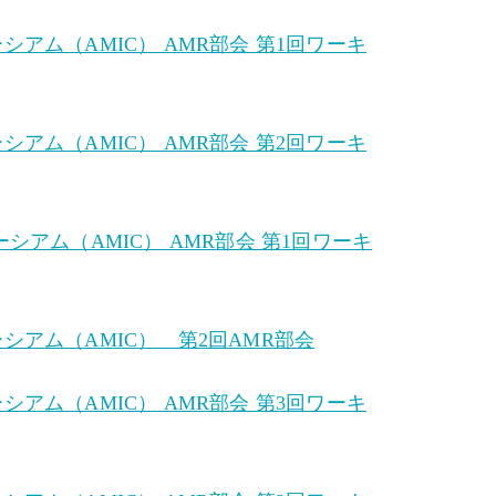
ム（AMIC） AMR部会 第1回ワーキ
ム（AMIC） AMR部会 第2回ワーキ
アム（AMIC） AMR部会 第1回ワーキ
アム（AMIC） 第2回AMR部会
ム（AMIC） AMR部会 第3回ワーキ