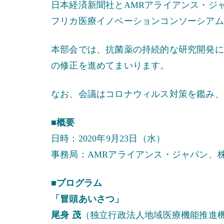
日本経済新聞社とAMRアライアンス・ジ
フリカ医療イノベーションコンソーシアム
本部会では、抗菌薬の持続的な研究開発に
の修正を進めてまいります。
なお、会議はコロナウィルス対策を鑑み、
■概要
日時：2020年9月23日（水）
事務局：AMRアライアンス・ジャパン、
■プログラム
「冒頭あいさつ」
尾身 茂
（独立行政法人地域医療機能推進機