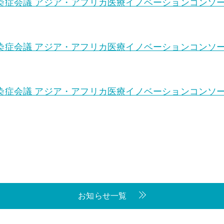
症会議 アジア・アフリカ医療イノベーションコンソーシア
症会議 アジア・アフリカ医療イノベーションコンソーシア
症会議 アジア・アフリカ医療イノベーションコンソーシア
お知らせ一覧