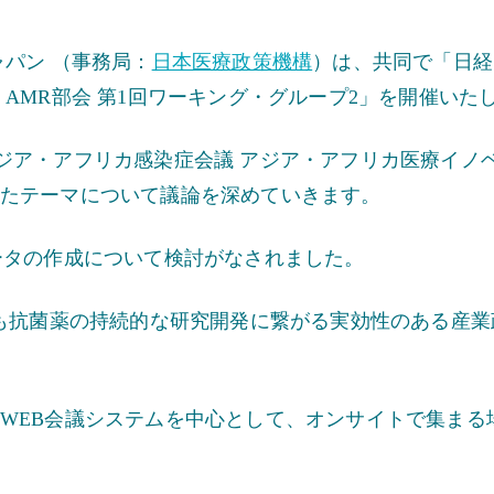
パン （事務局：
日本医療政策機構
）は、共同で「日経
AMR部会 第1回ワーキング・グループ2」を開催いた
ア・アフリカ感染症会議 アジア・アフリカ医療イノベー
たテーマについて議論を深めていきます。
ータの作成について検討がなされました。
でも抗菌薬の持続的な研究開発に繋がる実効性のある産
WEB会議システムを中心として、オンサイトで集まる