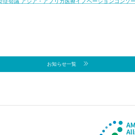
症会議 アジア・アフリカ医療イノベーションコンソーシア
お知らせ一覧