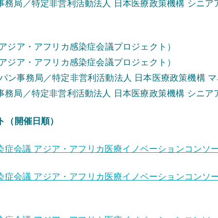
事務局／特定非営利活動法人 日本医療政策機構 シニア
経アジア・アフリカ感染症会議プロジェクト）
経アジア・アフリカ感染症会議プロジェクト）
パン事務局／特定非営利活動法人 日本医療政策機構 
事務局／特定非営利活動法人 日本医療政策機構 シニア
ント（開催日順）
症会議 アジア・アフリカ医療イノベーションコンソーシ
症会議 アジア・アフリカ医療イノベーションコンソーシア