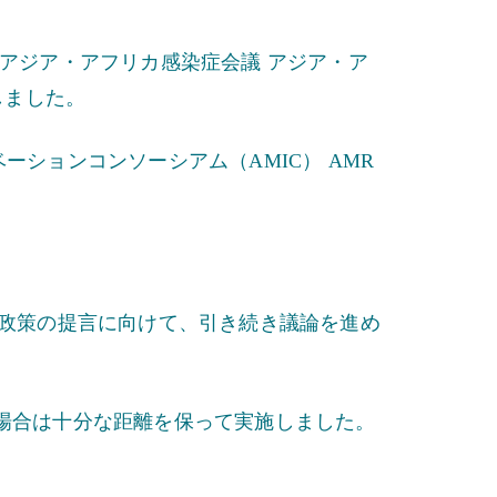
アジア・アフリカ感染症会議 アジア・ア
しました。
ションコンソーシアム（AMIC） AMR
業政策の提言に向けて、引き続き議論を進め
場合は十分な距離を保って実施しました。