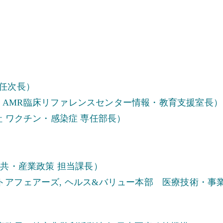
専任次長）
 AMR臨床リファレンスセンター情報・教育支援室長）
株式会社 ワクチン・感染症 専任部長）
公共・産業政策 担当課長）
トアフェアーズ, ヘルス&バリュー本部 医療技術・事