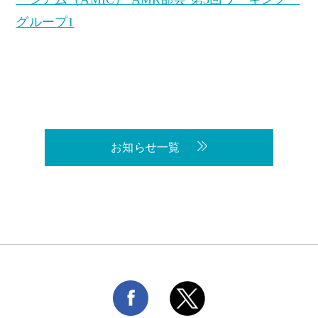
グループ1
お知らせ一覧