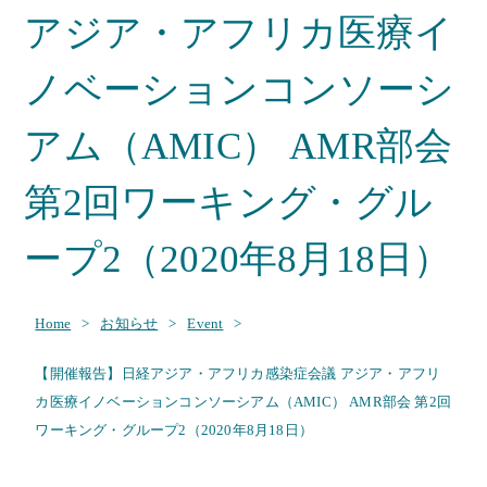
アジア・アフリカ医療イ
ノベーションコンソーシ
アム（AMIC） AMR部会
第2回ワーキング・グル
ープ2（2020年8月18日）
Home
>
お知らせ
>
Event
>
【開催報告】日経アジア・アフリカ感染症会議 アジア・アフリ
カ医療イノベーションコンソーシアム（AMIC） AMR部会 第2回
ワーキング・グループ2（2020年8月18日）