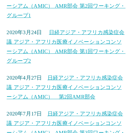
ーシアム（AMIC） AMR部会 第2回ワーキング・
グループ1
2020年3月24日
日経アジア・アフリカ感染症会
議 アジア・アフリカ医療イノベーションコンソ
ーシアム（AMIC） AMR部会 第1回ワーキング・
グループ2
2020年4月27日
日経アジア・アフリカ感染症会
議 アジア・アフリカ医療イノベーションコンソ
ーシアム（AMIC） 第2回AMR部会
2020年7月17日
日経アジア・アフリカ感染症会
議 アジア・アフリカ医療イノベーションコンソ
ーシアム（AMIC） AMR部会 第3回ワーキング・