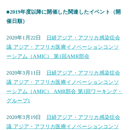
■2019年度以降に開催した関連したイベント（開
催日順）
2020年1月22日
日経アジア・アフリカ感染症会
議 アジア・アフリカ医療イノベーションコンソ
ーシアム（AMIC） 第1回AMR部会
2020年3月11日
日経アジア・アフリカ感染症会
議 アジア・アフリカ医療イノベーションコンソ
ーシアム（AMIC） AMR部会 第1回ワーキング・
グループ1
2020年3月19日
日経アジア・アフリカ感染症会
議 アジア・アフリカ医療イノベーションコンソ