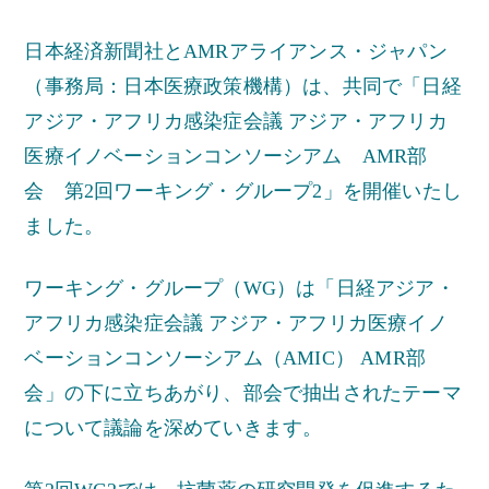
日本経済新聞社とAMRアライアンス・ジャパン
（事務局：日本医療政策機構）は、共同で「日経
アジア・アフリカ感染症会議 アジア・アフリカ
医療イノベーションコンソーシアム AMR部
会 第2回ワーキング・グループ2」を開催いたし
ました。
ワーキング・グループ（WG）は「日経アジア・
アフリカ感染症会議 アジア・アフリカ医療イノ
ベーションコンソーシアム（AMIC） AMR部
会」の下に立ちあがり、部会で抽出されたテーマ
について議論を深めていきます。