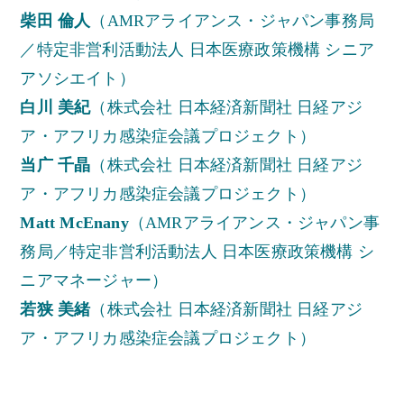
柴田 倫人
（AMRアライアンス・ジャパン事務局
／特定非営利活動法人 日本医療政策機構 シニア
アソシエイト）
白川 美紀
（株式会社 日本経済新聞社 日経アジ
ア・アフリカ感染症会議プロジェクト）
当广 千晶
（株式会社 日本経済新聞社 日経アジ
ア・アフリカ感染症会議プロジェクト）
Matt McEnany
（AMRアライアンス・ジャパン事
務局／特定非営利活動法人 日本医療政策機構 シ
ニアマネージャー）
若狭 美緒
（株式会社 日本経済新聞社 日経アジ
ア・アフリカ感染症会議プロジェクト）