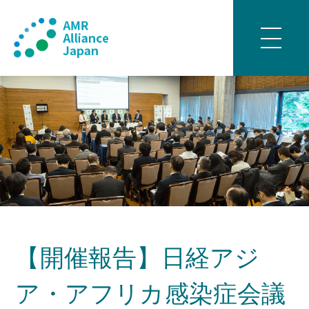
【開催報告】日経アジ
ア・アフリカ感染症会議