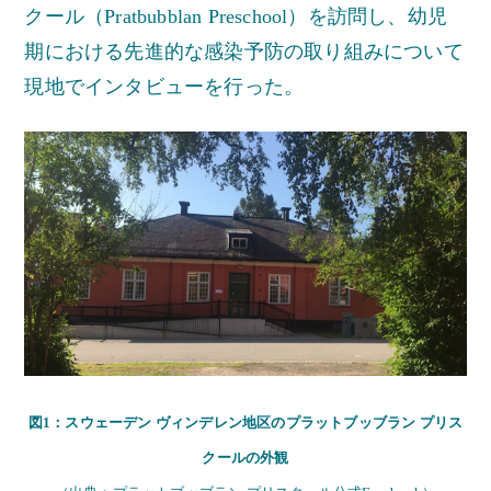
クール（Pratbubblan Preschool）を訪問し、幼児
期における先進的な感染予防の取り組みについて
現地でインタビューを行った。
図1：スウェーデン ヴィンデレン地区のプラットブッブラン プリス
クールの外観