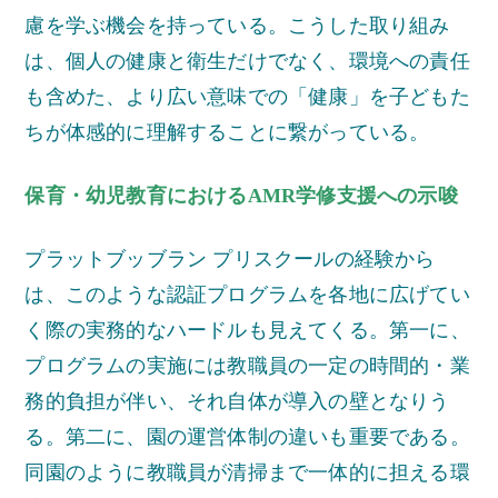
慮を学ぶ機会を持っている。こうした取り組み
は、個人の健康と衛生だけでなく、環境への責任
も含めた、より広い意味での「健康」を子どもた
ちが体感的に理解することに繋がっている。
保育・幼児教育におけるAMR学修支援への示唆
プラットブッブラン プリスクールの経験から
は、このような認証プログラムを各地に広げてい
く際の実務的なハードルも見えてくる。第一に、
プログラムの実施には教職員の一定の時間的・業
務的負担が伴い、それ自体が導入の壁となりう
る。第二に、園の運営体制の違いも重要である。
同園のように教職員が清掃まで一体的に担える環