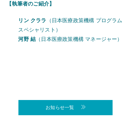
【執筆者のご紹介】
リン クララ
（日本医療政策機構 プログラム
スペシャリスト）
河野 結
（日本医療政策機構 マネージャー）
お知らせ一覧