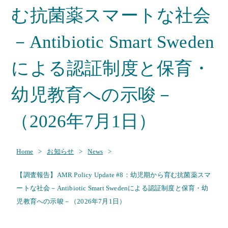
む抗菌薬スマートな社会
－Antibiotic Smart Sweden
による認証制度と保育・
幼児教育への示唆－
（2026年7月1日）
Home
>
お知らせ
>
News
>
【調査報告】AMR Policy Update #8：幼児期から育む抗菌薬スマ
ートな社会－Antibiotic Smart Swedenによる認証制度と保育・幼
児教育への示唆－（2026年7月1日）