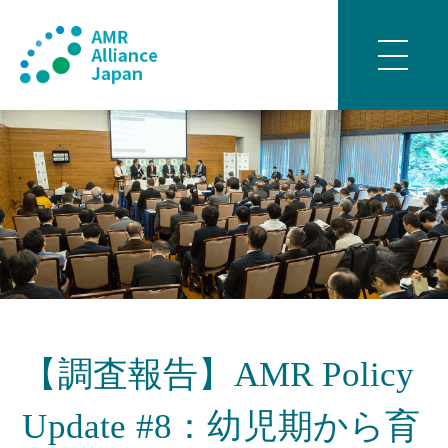
【調査報告】AMR Policy
Update #8：幼児期から育