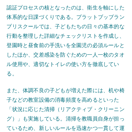
認証プロセスの核となったのは、衛生を軸にした
体系的な日課づくりである。プラットブッブラン
プリスクールでは、子どもたちの日々の基本的な
行動を整理した詳細なチェックリストを作成し、
登園時と昼食前の手洗いを全園児の必須ルールと
したほか、交差感染を防ぐための一人一枚のタオ
ル使用や、適切なトイレの使い方を徹底してい
る。
また、体調不良の子どもが増えた際には、机や椅
子などの教室設備の消毒頻度を高めるといった
「状況に応じた清掃（リアクティブ・クリーニン
グ）」も実施している。清掃を教職員自身が担っ
ているため、新しいルールを迅速かつ一貫して運