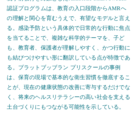
認証プログラムは、教育の入口段階からAMRへ
の理解と関心を育むうえで、有望なモデルと言え
る。感染予防という具体的で日常的な行動に焦点
を当てることで、複雑な科学的テーマを、子ど
も、教育者、保護者が理解しやすく、かつ行動に
も結びつけやすい形に翻訳している点が特徴であ
る。プラットブッブラン プリスクールの事例
は、保育の現場で基本的な衛生習慣を徹底するこ
とが、現在の健康状態の改善に寄与するだけでな
く、将来のヘルスリテラシーの高い社会を支える
土台づくりにもつながる可能性を示している。