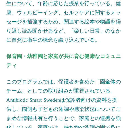
生について、年齢に応じた授業を行っている。健
康、ウェルビーイング、セルフケアに関するメッ
セージを補強するため、関連する絵本や物語を繰
り返し読み聞かせるなど、「楽しい日常」のなか
に自然に衛生の概念を織り込んでいる。
保育園・幼稚園と家庭が共に育む健康なコミュニ
ティ
このプログラムでは、保護者を含めた「園全体の
チーム」としての取り組みが重視されている。
Antibiotic Smart Swedenは保護者向けの資料を提
供し、園側も子どもの体調や感染状況についてこ
まめな情報共有を行うことで、家庭との連携を強
化している。家庭では、持ち物の洗濯や園で身に