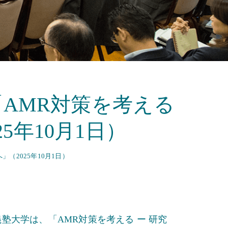
「AMR対策を考える
5年10月1日）
（2025年10月1日）
塾大学は、「AMR対策を考える ー 研究