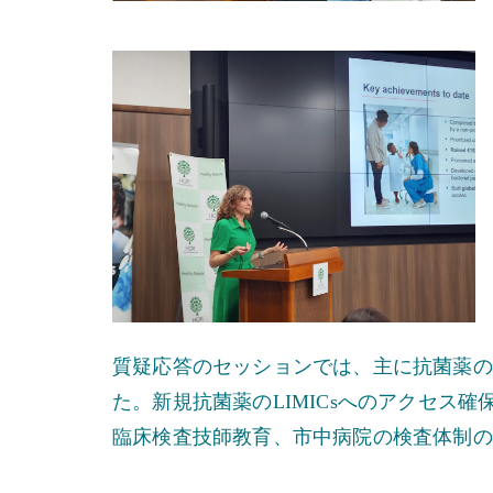
質疑応答のセッションでは、主に抗菌薬の
た。新規抗菌薬のLIMICsへのアクセス
臨床検査技師教育、市中病院の検査体制の